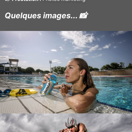
Quelques images... 📸