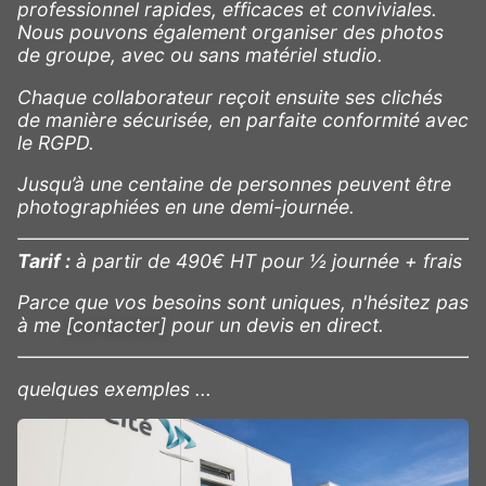
professionnel rapides, efficaces et conviviales.
Nous pouvons également organiser des photos
de groupe, avec ou sans matériel studio.
Chaque collaborateur reçoit ensuite ses clichés
de manière sécurisée, en parfaite conformité avec
le RGPD.
Jusqu’à une centaine de personnes peuvent être
photographiées en une demi-journée.
Tarif :
à partir de 490€ HT pour ½ journée + frais
Parce que vos besoins sont uniques, n'hésitez pas
à me
[contacter]
pour un devis en direct.
quelques exemples ...